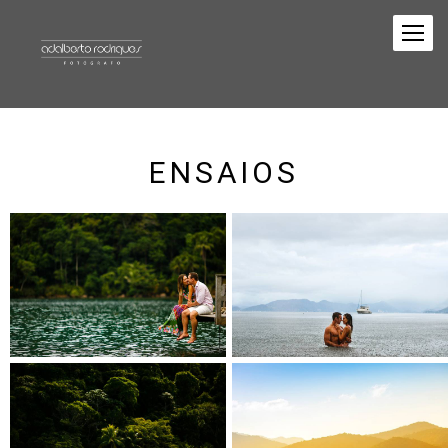
ENSAIOS